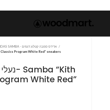
ADIDAS SAMBA - אדידס סמבה קטלוג דגמים
 Samba “Kith Classics Program White Red” sneakers
ba “Kith
rogram White Red”