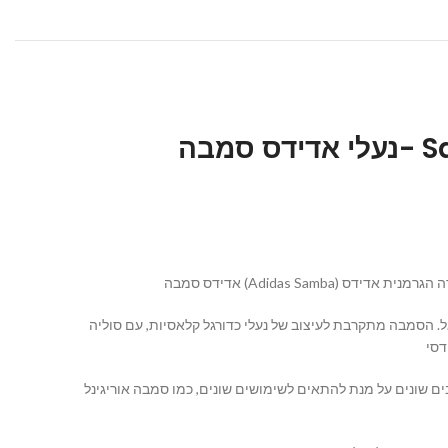
סמבה
משחקים כדורגל. הסמבה מתקרבת לעיצוב של נעלי כדורגל קלאסיות, עם סוליה
ה גרסאות שונות של סמבה עם חומרים ועיצובים שונים על מנת להתאים לשימושים שונים, כמו סמבה אוריגינל