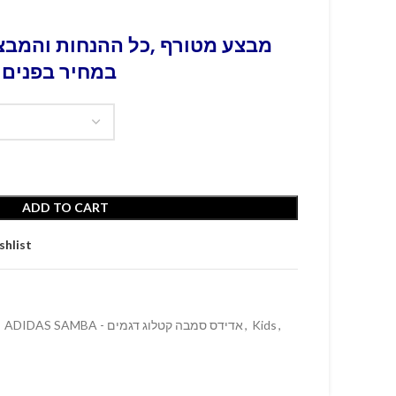
מבצע מטורף ,כל ההנחות והמבצע
במחיר בפנים 
ADD TO CART
shlist
ADIDAS SAMBA - אדידס סמבה קטלוג דגמים
,
Kids
,