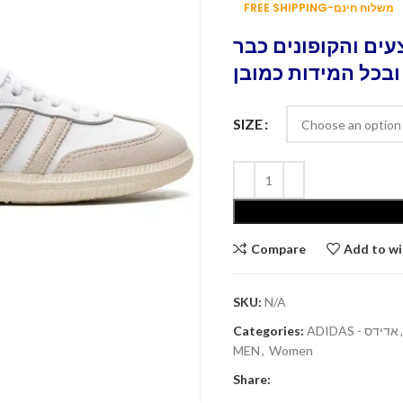
FREE SHIPPING-משלוח חינם
ים והקופונים כבר
ובכל המידות כמובן
SIZE
Compare
Add to wi
SKU:
N/A
Categories:
ADIDAS - אדידס
,
MEN
,
Women
Share: