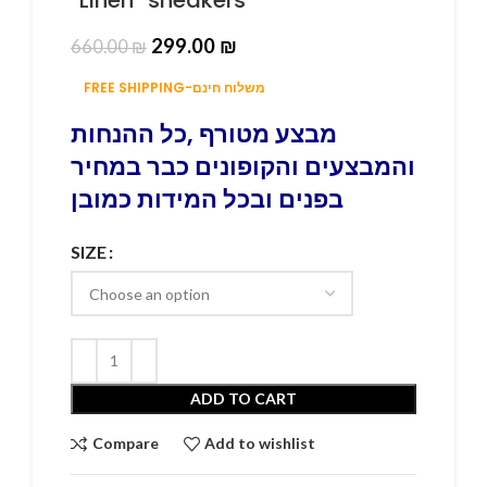
299.00
₪
660.00
₪
FREE SHIPPING-משלוח חינם
מבצע מטורף ,כל ההנחות
והמבצעים והקופונים כבר במחיר
בפנים ובכל המידות כמובן
SIZE
ADD TO CART
Compare
Add to wishlist