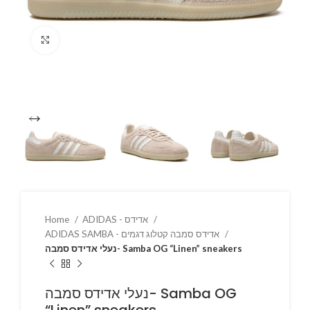
Click to enlarge
ADIDAS - אדידס
Home
ADIDAS SAMBA - אדידס סמבה קטלוג דגמים
נעלי אדידס סמבה- Samba OG “Linen” sneakers
נעלי אדידס סמבה- Samba OG
“Linen” sneakers