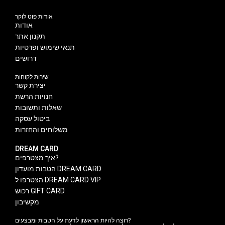
אודות פוט לוקר
אודות
תקנון אתר
תנאי שימוש ופרטיות
דרושים
שירות לקוחות
יצירת קשר
חנויות הרשת
שאלות ותשובות
ביטול עסקה
משלוחים והחזרות
DREAM CARD
איך מצטרפים?
הטבות מועדון DREAM CARD
הצטרפו ל DREAM CARD VIP
רכוש GIFT CARD
מקשיבון
רוצה להיות הראשון לדעת על הטבות ומבצעים?