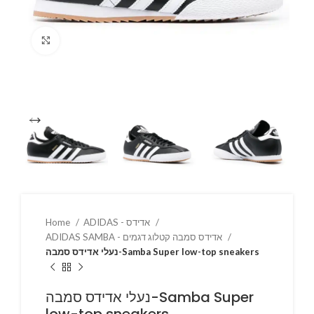
Click to enlarge
ADIDAS - אדידס
Home
ADIDAS SAMBA - אדידס סמבה קטלוג דגמים
נעלי אדידס סמבה-Samba Super low-top sneakers
נעלי אדידס סמבה-Samba Super
low-top sneakers