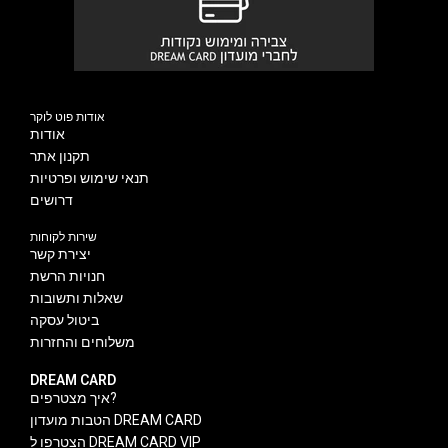
אודות פוט לוקר
אודות
תקנון אתר
תנאי שימוש ופרטיות
דרושים
שירות לקוחות
יצירת קשר
חנויות הרשת
שאלות ותשובות
ביטול עסקה
משלוחים והחזרות
DREAM CARD
איך מצטרפים?
הטבות מועדון DREAM CARD
הצטרפו ל DREAM CARD VIP