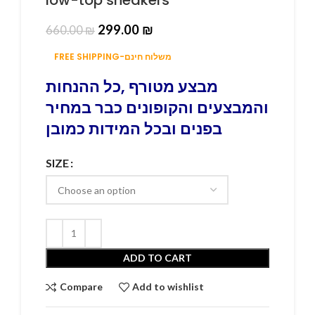
299.00
₪
660.00
₪
FREE SHIPPING-משלוח חינם
מבצע מטורף ,כל ההנחות
והמבצעים והקופונים כבר במחיר
בפנים ובכל המידות כמובן
SIZE
ADD TO CART
Compare
Add to wishlist