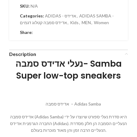
SKU:
N/A
ADIDAS SAMBA -
,
ADIDAS - אדידס
Categories:
Women
,
MEN
,
Kids
,
אדידס סמבה קטלוג דגמים
Share:
Description
נעלי אדידס סמבה- Samba
Super low-top sneakers
אדידס סמבה – Adidas Samba
אדידס סמבה (Adidas Samba) היא סדרת נעלי ספורט שיוצרו על ידי
החברה הגרמנית אדידס (Adidas). הנעליים הסמבה הן חלק מסדרת
הנעליים הרבה זמן והן מאוד מוכרות בעולם.