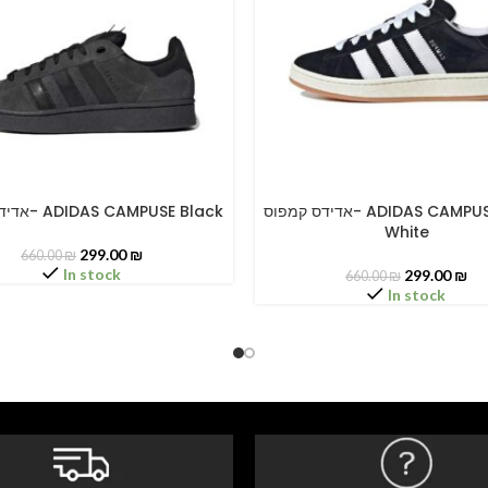
אדידס קמפוס- ADIDAS CAMPUSE Black,
אדידס קמפוס- ADIDAS CAMPUSE Black
PTIONS
SELECT OPTIONS
White
299.00
₪
660.00
₪
In stock
299.00
₪
660.00
₪
In stock