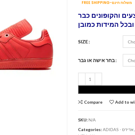
FREE SHIPPING-משלוח חינם
ים והקופונים כבר
ובכל המידות כמובן
SIZE
בחר אישה או גבר
Compare
Add to wi
SKU:
N/A
Categories:
ADIDAS - אדידס
,