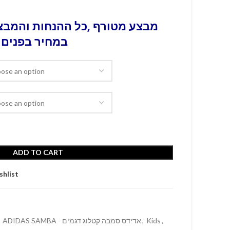
מבצע מטורף ,כל ההנחות והמבצע
במחיר בפנים 
ADD TO CART
shlist
ADIDAS SAMBA - אדידס סמבה קטלוג דגמים
,
Kids
,