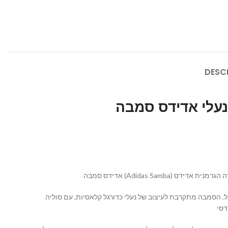
DESC
משחקים כדורגל. הסמבה מתקרבת לעיצוב של נעלי כדורגל קלאסיות, עם סוליה