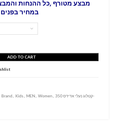
מבצע מטורף ,כל ההנחות והמבצע
במחיר בפנים 
ADD TO CART
shlist
Brand
,
Kids
,
MEN
,
Women
,
קטלוג נעלי אדידס 350-