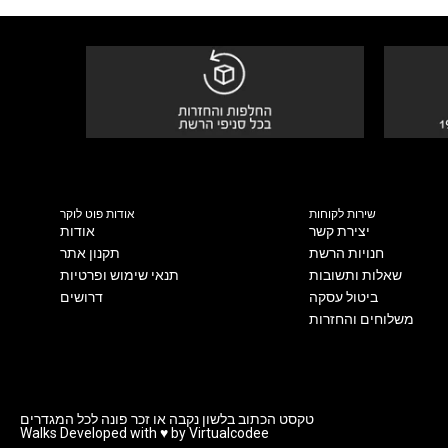
שירות לקוחות
אודות פוט לוקר
יצירת קשר
אודות
חנויות הרשת
תקנון אתר
שאלות ותשובות
תנאי שימוש ופרטיות
ביטול עסקה
דרושים
משלוחים והחזרות
טקסט הכתוב בלשון נקבה או זכר פונה לכל המגדרים
Walks Developed with ♥ by Virtualcodee