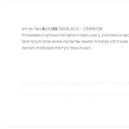
נעלי אדידס-
A
D
ID
AS
350 BLACK – CRIMSON
. בשנים האחרונות, ביצעה החברה התקדמות טכנולוגית משמעותית
דגם זה עומד בקידמת הטכנולוגיה והנוחות .