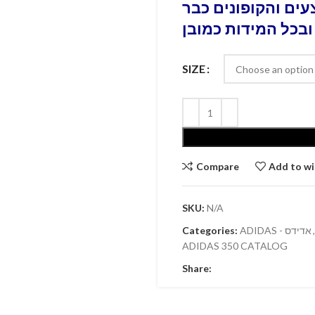
ים והקופונים כבר
ובכל המידות כמובן
SIZE
Compare
Add to wi
SKU:
N/A
Categories:
ADIDAS - אדידס
,
ADIDAS 350 CATALOG
Share: