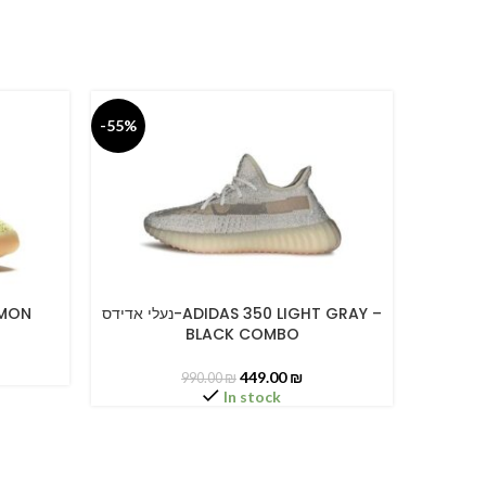
-55%
-55%
נעלי אדידס-ADIDAS 350 LIGH
נעלי אדידס-ADIDAS 350 LIGHT GRAY –
 LEMON
SELECT OPTIONS
SELECT O
BLACK COMBO
449.00
₪
990.00
₪
In stock