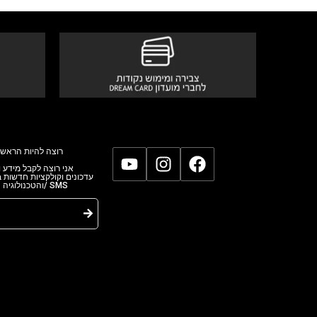
רוצה להיות הראשו
אני רוצה לקבל מידע,
עדכונים וקולקציות חדשות
והטכנולוגי/ SMS