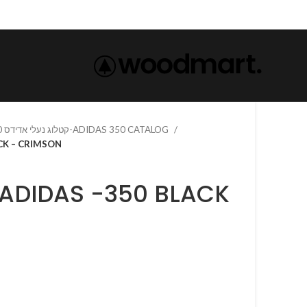
קטלוג נעלי אדידס 350-ADIDAS 350 CATALOG
0 BLACK – CRIMSON
N