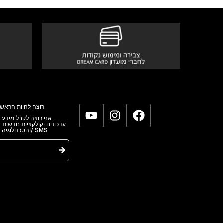
רוצה להיות הראשו
אני רוצה לקבל מידע,
עדכונים וקולקציות חדשות
והטכנולוגי/ SMS