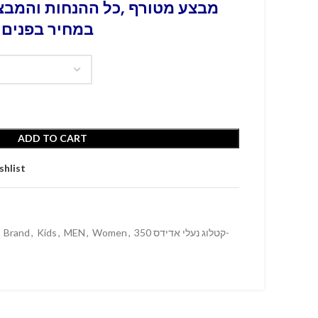
מבצע מטורף ,כל ההנחות והמבצע
במחיר בפנים 
ADD TO CART
shlist
Brand
,
Kids
,
MEN
,
Women
,
קטלוג נעלי אדידס 350-