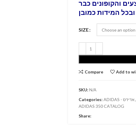
ים והקופונים כבר
ובכל המידות כמובן
SIZE
Compare
Add to wi
SKU:
N/A
Categories:
ADIDAS - אדידס
,
ADIDAS 350 CATALOG
Share: