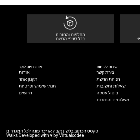
שירות לקוחות
אודות פוט לוקר
יצירת קשר
אודות
חנויות הרשת
תקנון אתר
שאלות ותשובות
תנאי שימוש ופרטיות
ביטול עסקה
דרושים
משלוחים והחזרות
טקסט הכתוב בלשון נקבה או זכר פונה לכל המגדרים
Walks Developed with ♥ by Virtualcodee