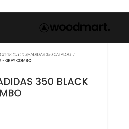
קטלוג נעלי אדידס 350-ADIDAS 350 CATALOG
 BLACK – GRAY COMBO
OMBO