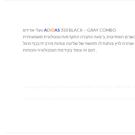
נעלי אדידס-
A
D
ID
AS
350 BLACK – GRAY COMBO
. בשנים האחרונות, ביצעה החברה התקדמות טכנולוגית משמעותית
דגם זה עומד בקידמת הטכנולוגיה והנוחות .