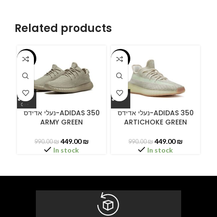
Related products
-55%
-55%
-5
ידס
נעלי אדידס-ADIDAS 350
נעלי אדידס-ADIDAS 350
ARMY GREEN
ARTICHOKE GREEN
449.00
₪
449.00
₪
990.00
₪
990.00
₪
In stock
In stock