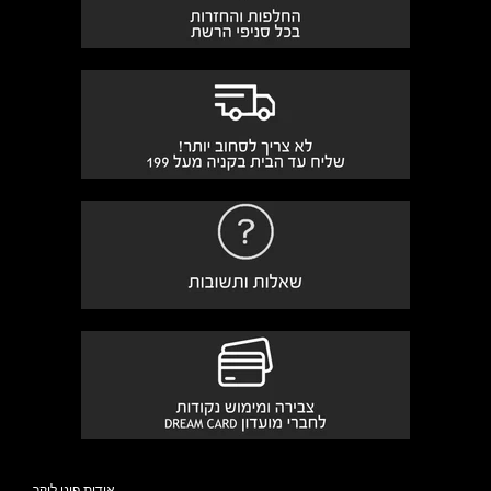
אודות פוט לוקר