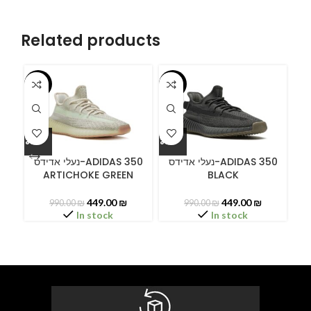
Related products
-55%
-55%
-5
ידס
נעלי אדידס-ADIDAS 350
נעלי אדידס-ADIDAS 350
ARTICHOKE GREEN
BLACK
449.00
₪
449.00
₪
990.00
₪
990.00
₪
In stock
In stock