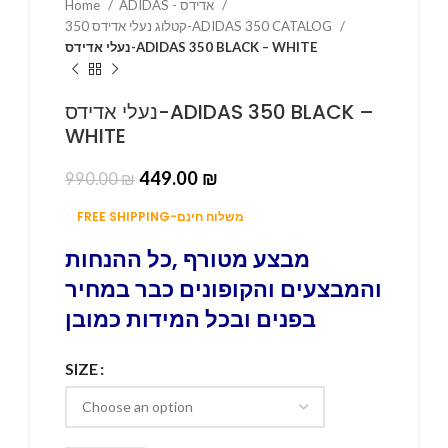
Home
ADIDAS - אדידס
קטלוג נעלי אדידס 350-ADIDAS 350 CATALOG
נעלי אדידס-ADIDAS 350 BLACK – WHITE
נעלי אדידס-ADIDAS 350 BLACK –
WHITE
449.00
₪
990.00
₪
FREE SHIPPING-משלוח חינם
מבצע מטורף ,כל ההנחות
והמבצעים והקופונים כבר במחיר
בפנים ובכל המידות כמובן
SIZE