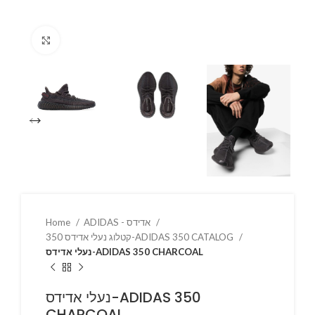
Click to enlarge
Home
ADIDAS - אדידס
קטלוג נעלי אדידס 350-ADIDAS 350 CATALOG
נעלי אדידס-ADIDAS 350 CHARCOAL
נעלי אדידס-ADIDAS 350
CHARCOAL