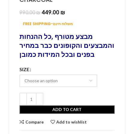
449.00
₪
990.00
₪
FREE SHIPPING-משלוח חינם
מבצע מטורף ,כל ההנחות
והמבצעים והקופונים כבר במחיר
בפנים ובכל המידות כמובן
SIZE
ADD TO CART
Compare
Add to wishlist