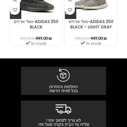
ידס
נעלי אדידס-ADIDAS 350
נעלי אדידס-ADIDAS 350
BLACK
BLACK – LIGHT GRAY
449.00
₪
449.00
₪
990.00
₪
990.00
₪
In stock
In stock