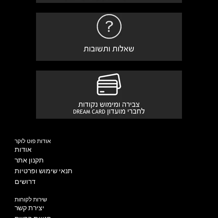
אודות פוט לוקר
אודות
תקנון אתר
תנאי שימוש ופרטיות
דרושים
שירות לקוחות
יצירת קשר