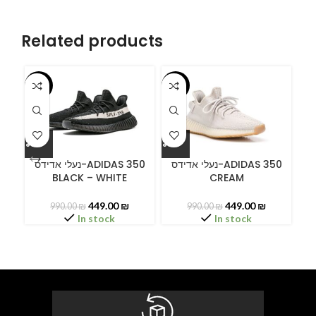
Related products
-55%
-55%
-5
ידס
נעלי אדידס-ADIDAS 350
נעלי אדידס-ADIDAS 350
BLACK – WHITE
CREAM
449.00
₪
449.00
₪
990.00
₪
990.00
₪
In stock
In stock