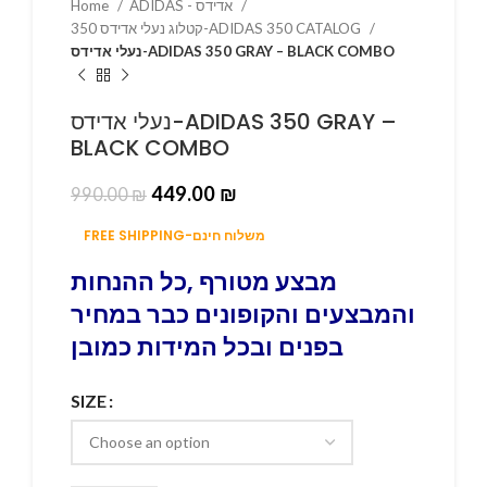
Home
ADIDAS - אדידס
קטלוג נעלי אדידס 350-ADIDAS 350 CATALOG
נעלי אדידס-ADIDAS 350 GRAY – BLACK COMBO
נעלי אדידס-ADIDAS 350 GRAY –
BLACK COMBO
449.00
₪
990.00
₪
FREE SHIPPING-משלוח חינם
מבצע מטורף ,כל ההנחות
והמבצעים והקופונים כבר במחיר
בפנים ובכל המידות כמובן
SIZE