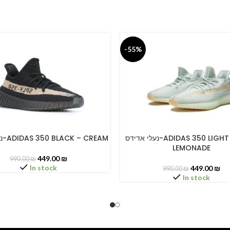
-55%
נעלי אדידס-ADIDAS 350 LIGHT GRAY –
נעלי אדידס-ADIDAS 350 BLACK – CREAM
PTIONS
SELECT OPTIONS
LEMONADE
449.00
₪
990.00
₪
In stock
449.00
₪
990.00
₪
In stock