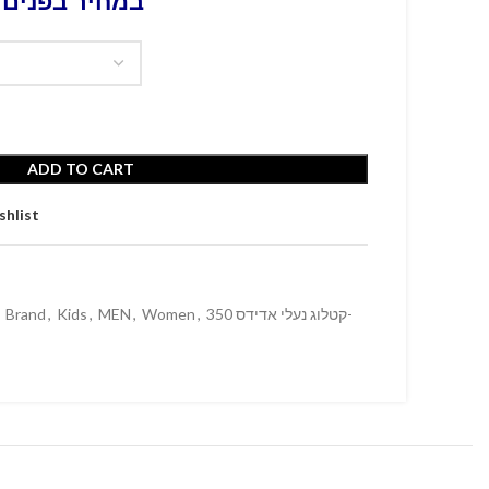
במחיר בפנים 
ADD TO CART
shlist
Brand
,
Kids
,
MEN
,
Women
,
קטלוג נעלי אדידס 350-