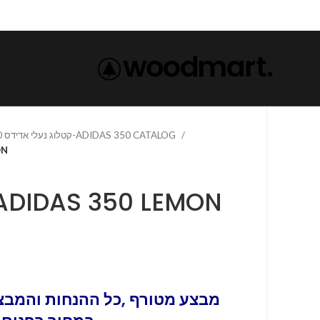
קטלוג נעלי אדידס 350-ADIDAS 350 CATALOG
MON
נעלי אדי-ADIDAS 350 LEMON
מבצע מטורף ,כל ההנחות והמבצע