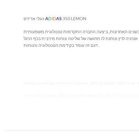
נעלי אדידס-
A
D
ID
AS
350 LEMON
. בשנים האחרונות, ביצעה החברה התקדמות טכנולוגית משמעותית
דגם זה עומד בקידמת הטכנולוגיה והנוחות .