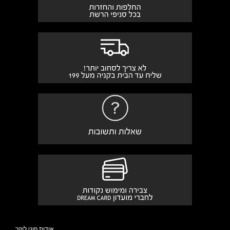
אודות פוט לוקר