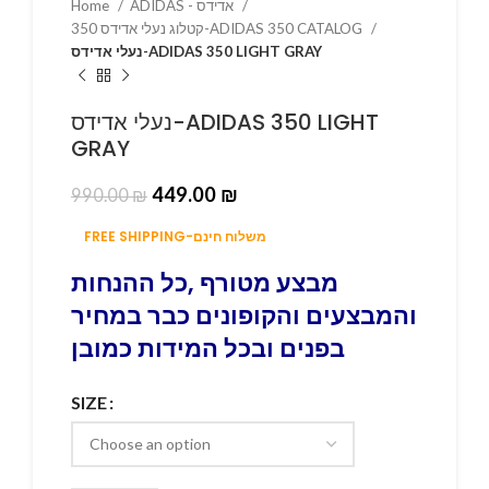
Home
ADIDAS - אדידס
קטלוג נעלי אדידס 350-ADIDAS 350 CATALOG
נעלי אדידס-ADIDAS 350 LIGHT GRAY
נעלי אדידס-ADIDAS 350 LIGHT
GRAY
449.00
₪
990.00
₪
FREE SHIPPING-משלוח חינם
מבצע מטורף ,כל ההנחות
והמבצעים והקופונים כבר במחיר
בפנים ובכל המידות כמובן
SIZE