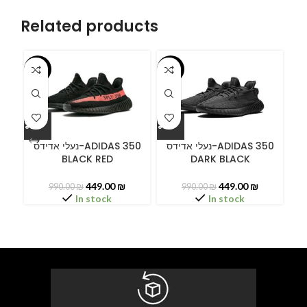
Related products
-55%
-55%
-5
ידס
נעלי אדידס-ADIDAS 350
נעלי אדידס-ADIDAS 350
BLACK RED
DARK BLACK
449.00
₪
449.00
₪
990.00
₪
990.00
₪
In stock
In stock