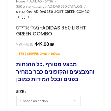
Home
ADIDAS - אדידס
קטלוג נעלי אדידס 350-ADIDAS 350 CATALOG
נעלי אדידס-ADIDAS 350 LIGHT GREEN COMBO
נעלי אדידס-ADIDAS 350 LIGHT
GREEN COMBO
449.00
₪
990.00
₪
FREE SHIPPING-משלוח חינם
מבצע מטורף ,כל ההנחות
והמבצעים והקופונים כבר במחיר
בפנים ובכל המידות כמובן
SIZE