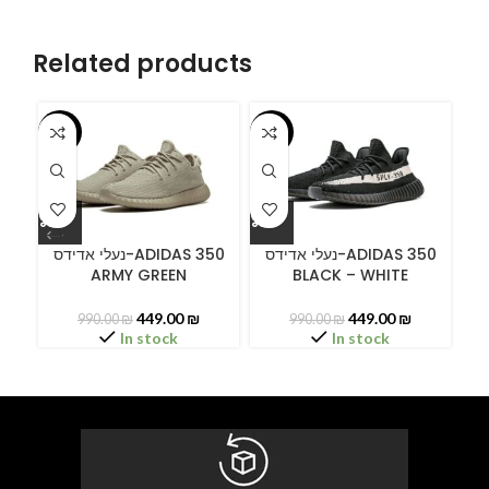
Related products
-55%
-55%
-5
ידס
נעלי אדידס-ADIDAS 350
נעלי אדידס-ADIDAS 350
ARMY GREEN
BLACK – WHITE
LI
449.00
₪
449.00
₪
990.00
₪
990.00
₪
In stock
In stock