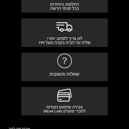
אודות פוט לוקר