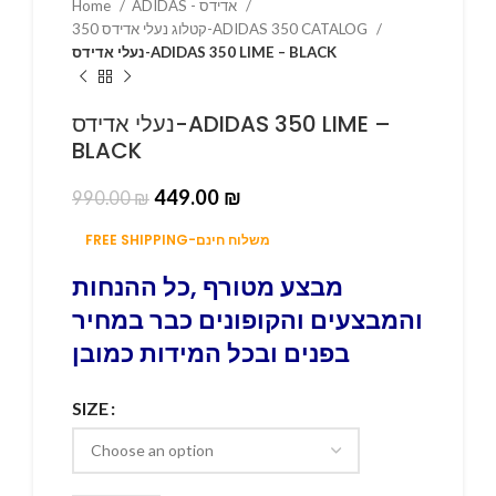
Home
ADIDAS - אדידס
קטלוג נעלי אדידס 350-ADIDAS 350 CATALOG
נעלי אדידס-ADIDAS 350 LIME – BLACK
נעלי אדידס-ADIDAS 350 LIME –
BLACK
449.00
₪
990.00
₪
FREE SHIPPING-משלוח חינם
מבצע מטורף ,כל ההנחות
והמבצעים והקופונים כבר במחיר
בפנים ובכל המידות כמובן
SIZE