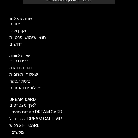
אודות פוט לוקר
אודות
תקנון אתר
תנאי שימוש ופרטיות
דרושים
שירות לקוחות
יצירת קשר
חנויות הרשת
שאלות ותשובות
ביטול עסקה
משלוחים והחזרות
DREAM CARD
איך מצטרפים?
הטבות מועדון DREAM CARD
הצטרפו ל DREAM CARD VIP
רכוש GIFT CARD
מקשיבון