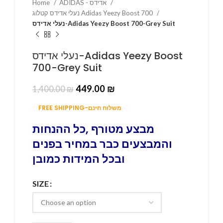
Home
ADIDAS - אדידס
נעלי אדידס קטלוג Adidas Yeezy Boost 700
נעלי אדידס-Adidas Yeezy Boost 700-Grey Suit
נעלי אדידס-Adidas Yeezy Boost
700-Grey Suit
449.00
₪
1,400.00
₪
FREE SHIPPING-משלוח חינם
מבצע מטורף ,כל ההנחות
והמבצעים כבר במחיר בפנים
ובכל המידות כמובן
SIZE