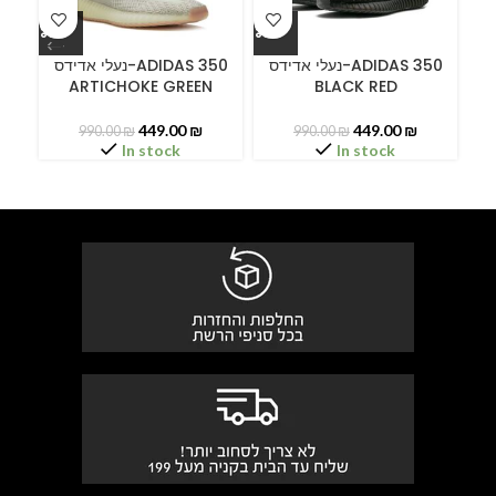
ידס
נעלי אדידס-ADIDAS 350
נעלי אדידס-ADIDAS 350
ARTICHOKE GREEN
BLACK RED
449.00
₪
449.00
₪
990.00
₪
990.00
₪
In stock
In stock