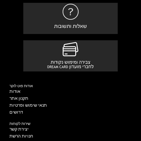
אודות פוט לוקר
אודות
תקנון אתר
תנאי שימוש ופרטיות
דרושים
שירות לקוחות
יצירת קשר
חנויות הרשת