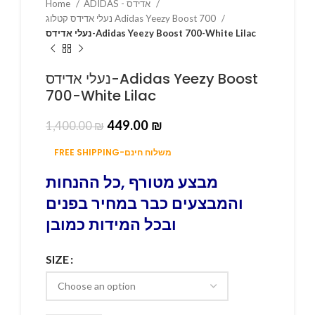
Home
ADIDAS - אדידס
נעלי אדידס קטלוג Adidas Yeezy Boost 700
נעלי אדידס-Adidas Yeezy Boost 700-White Lilac
נעלי אדידס-Adidas Yeezy Boost
700-White Lilac
449.00
₪
1,400.00
₪
FREE SHIPPING-משלוח חינם
מבצע מטורף ,כל ההנחות
והמבצעים כבר במחיר בפנים
ובכל המידות כמובן
SIZE