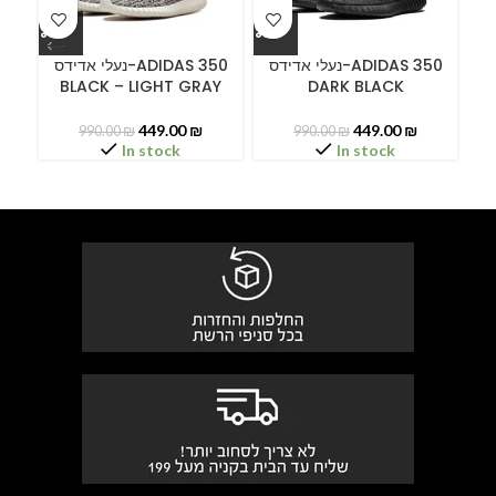
ידס
נעלי אדידס-ADIDAS 350
נעלי אדידס-ADIDAS 350
BLACK – LIGHT GRAY
DARK BLACK
449.00
₪
449.00
₪
990.00
₪
990.00
₪
In stock
In stock