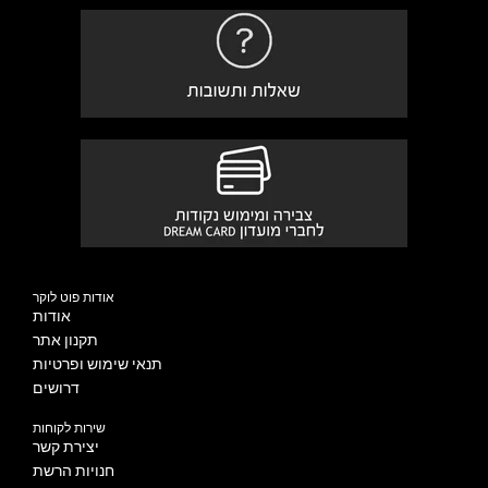
אודות פוט לוקר
אודות
תקנון אתר
תנאי שימוש ופרטיות
דרושים
שירות לקוחות
יצירת קשר
חנויות הרשת