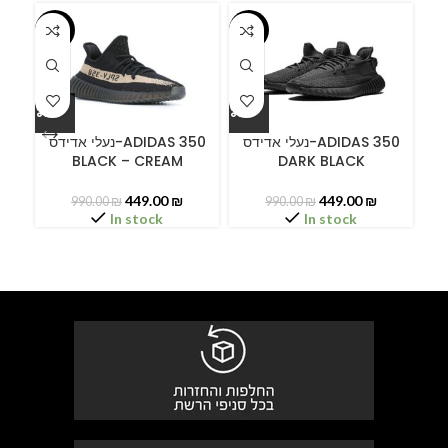
-55%
-55%
-5
ידס
נעלי אדידס-ADIDAS 350
נעלי אדידס-ADIDAS 350
BLACK – CREAM
DARK BLACK
LI
449.00
₪
449.00
₪
990.00
₪
990.00
₪
In stock
In stock