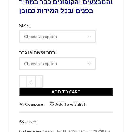
והמבצעים והקופונים כבר במחיר
בפנים ובכל המידות כמובן
SIZE
בחר אישה או גבר
ADD TO CART
Compare
Add to wishlist
SKU:
N/A
Categories:
Brand
,
MEN
,
ON CLOUD - און קלאוד
,