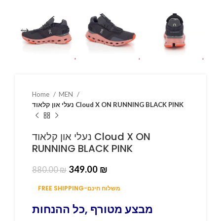
Home
MEN
נעלי און קלאוד Cloud X ON RUNNING BLACK PINK
נעלי און קלאוד Cloud X ON
RUNNING BLACK PINK
349.00
₪
880.00
₪
FREE SHIPPING-משלוח חינם
מבצע מטורף ,כל ההנחות