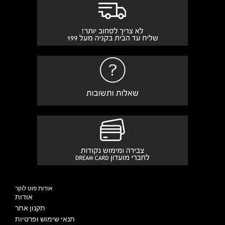
אודות פוט לוקר
אודות
תקנון אתר
תנאי שימוש ופרטיות