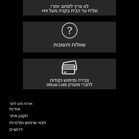
אודות פוט לוקר
אודות
תקנון אתר
תנאי שימוש ופרטיות
דרושים