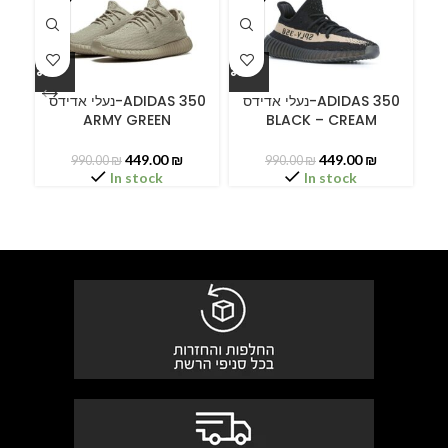
ידס
נעלי אדידס-ADIDAS 350
נעלי אדידס-ADIDAS 350
ARMY GREEN
BLACK – CREAM
449.00
₪
449.00
₪
990.00
₪
990.00
₪
In stock
In stock