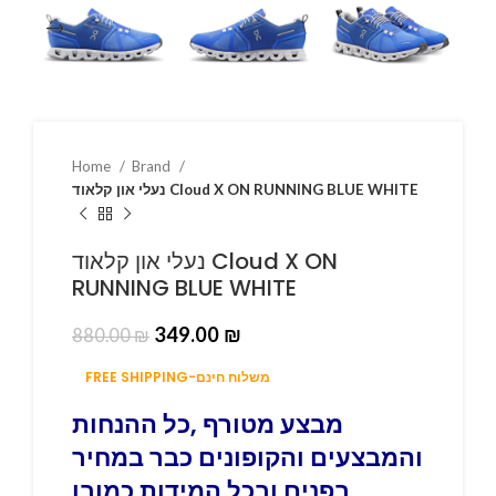
Home
Brand
נעלי און קלאוד Cloud X ON RUNNING BLUE WHITE
נעלי און קלאוד Cloud X ON
RUNNING BLUE WHITE
349.00
₪
880.00
₪
FREE SHIPPING-משלוח חינם
מבצע מטורף ,כל ההנחות
והמבצעים והקופונים כבר במחיר
בפנים ובכל המידות כמובן