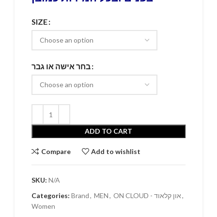
SIZE
בחר אישה או גבר
ADD TO CART
Compare
Add to wishlist
SKU:
N/A
Categories:
Brand
,
MEN
,
ON CLOUD - און קלאוד
,
Women