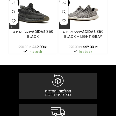
-55%
-55%
-5
ידס
נעלי אדידס-ADIDAS 350
נעלי אדידס-ADIDAS 350
BLACK
BLACK – LIGHT GRAY
B
449.00
₪
449.00
₪
990.00
₪
990.00
₪
In stock
In stock