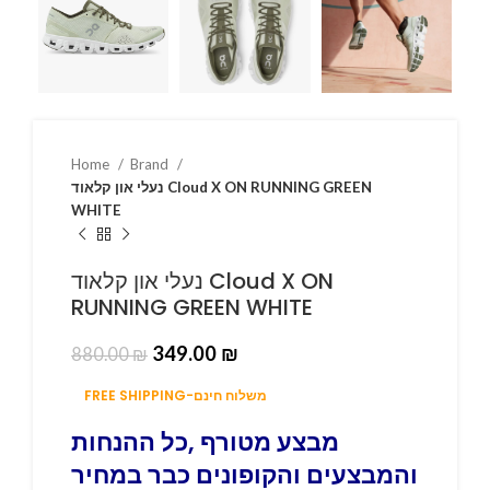
Home
Brand
נעלי און קלאוד Cloud X ON RUNNING GREEN
WHITE
נעלי און קלאוד Cloud X ON
RUNNING GREEN WHITE
349.00
₪
880.00
₪
FREE SHIPPING-משלוח חינם
מבצע מטורף ,כל ההנחות
והמבצעים והקופונים כבר במחיר