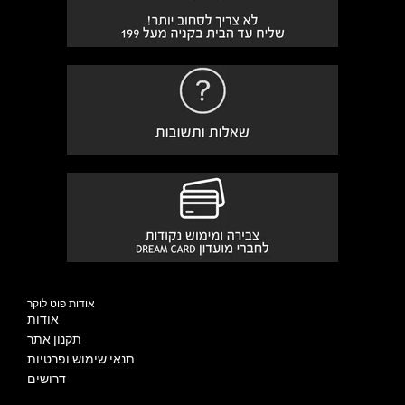
אודות פוט לוקר
אודות
תקנון אתר
תנאי שימוש ופרטיות
דרושים