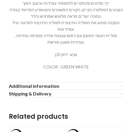
רך ופרטים סינתטיים לתוספת עמידות ועיצוב הפוך
הצבעים האולטרה נקיים, הקווים הפשוטים והצווארון המרופד בגזרה
נמוכה יוצרים מראה מלוטש שמרגיש נהדר.
המבנה ממזג את הסוליה החיצונית לסוליה התיכונה למראה יעיל
עמיד ונוח.
סוליית הגומי המוצק עם דפוס עצמות אדרה מוסיפה מתיחה,
עמידות וסגנון מורשת.
צבע: ירוק לבן
COLOR : GREEN WHITE
Additional information
Shipping & Delivery
Related products