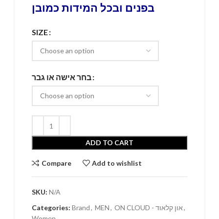
בפנים ובכל המידות כמובן
SIZE
בחר אישה או גבר
ADD TO CART
Compare
Add to wishlist
SKU:
N/A
Categories:
Brand
,
MEN
,
ON CLOUD - און קלאוד
,
Women