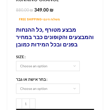
349.00
₪
880.00
₪
FREE SHIPPING-משלוח חינם
מבצע מטורף ,כל ההנחות
והמבצעים והקופונים כבר במחיר
בפנים ובכל המידות כמובן
SIZE
בחר אישה או גבר