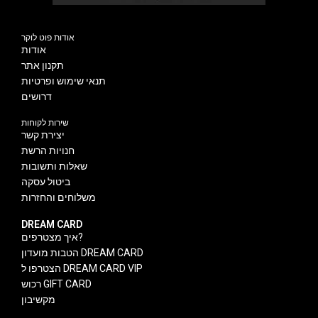
אודות פוט לוקר
אודות
תקנון אתר
תנאי שימוש ופרטיות
דרושים
שירות לקוחות
יצירת קשר
חנויות הרשת
שאלות ותשובות
ביטול עסקה
משלוחים והחזרות
DREAM CARD
איך מצטרפים?
הטבות מועדון DREAM CARD
הצטרפו ל DREAM CARD VIP
רכוש GIFT CARD
מקשיבון