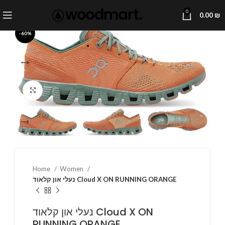
0
0.00
₪
-60%
Click to enlarge
Home
Women
נעלי און קלאוד Cloud X ON RUNNING ORANGE
נעלי און קלאוד Cloud X ON
RUNNING ORANGE