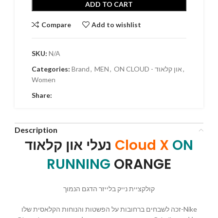
ADD TO CART
Compare
Add to wishlist
SKU:
N/A
,
ON CLOUD - און קלאוד
,
MEN
,
Brand
Categories:
Women
Share:
Description
ON
Cloud X
נעלי און קלאוד
RUNNING
ORANGE
קולקציית נייק בלייזר הדגם הנמוך
זכה לשבחים ברחובות על הפשטות והנוחות הקלאסית שלו-Nike