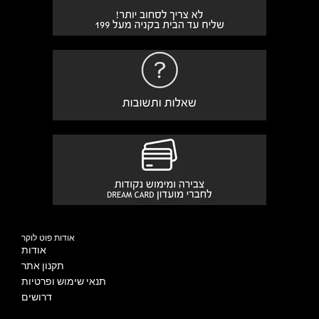
אודות פוט לוקר
אודות
תקנון אתר
תנאי שימוש ופרטיות
דרושים