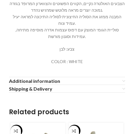
הצבעים האולטרה נקיים, הקווים הפשוטים והצווארון המרופד בגזרה
נמוכה יוצרים מראה מלוטש שמרגיש נהדר.
המבנה ממזג את הסוליה החיצונית לסוליה התיכונה למראה יעיל
עמיד ונוח.
סוליית הגומי המוצק עם דפוס עצמות אדרה מוסיפה מתיחה,
עמידות וסגנון מורשת.
צבע: לבן
COLOR : WHITE
Additional information
Shipping & Delivery
Related products
-55%
-55%
-5