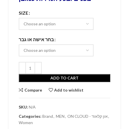
SIZE
בחר אישה או גבר
ADD TO CART
Compare
Add to wishlist
SKU:
N/A
Categories:
Brand
,
MEN
,
ON CLOUD - און קלאוד
,
Women