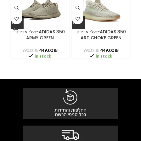
ידס
נעלי אדידס-ADIDAS 350
נעלי אדידס-ADIDAS 350
ARMY GREEN
ARTICHOKE GREEN
449.00
₪
449.00
₪
990.00
₪
990.00
₪
In stock
In stock