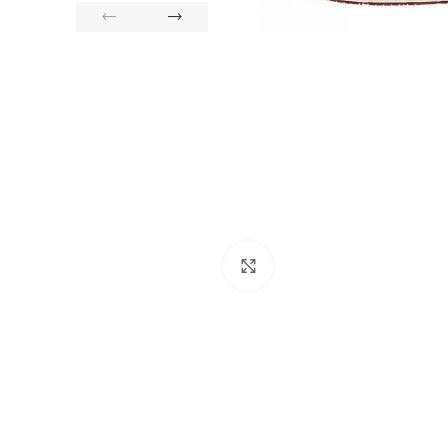
Click to enlarge