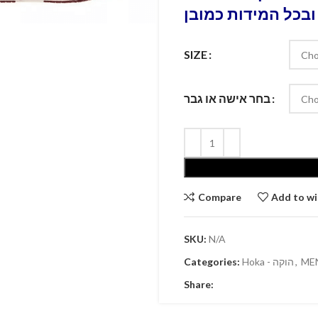
ובכל המידות כמובן
SIZE
בחר אישה או גבר
Compare
Add to wi
SKU:
N/A
Categories:
Hoka - הוקה
,
ME
Share: