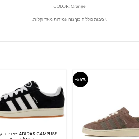
COLOR: Orange
.יציבות כולל חיכוך נוח עמידות מאד וקלות.
-55%
א- ADIDAS CAMPUSE
PTIONS