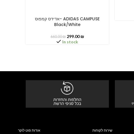
אדידס קמפוס- ADIDAS CAMPUSE
SELECT OPTIONS
Black/White
299.00
₪
660.00
₪
In stock
שירות לקוחות
אודות פוט לוקר