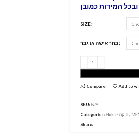
ובכל המידות כמובן
SIZE
בחר אישה או גבר
Compare
Add to wi
SKU:
N/A
Categories:
Hoka - הוקה
,
ME
Share: