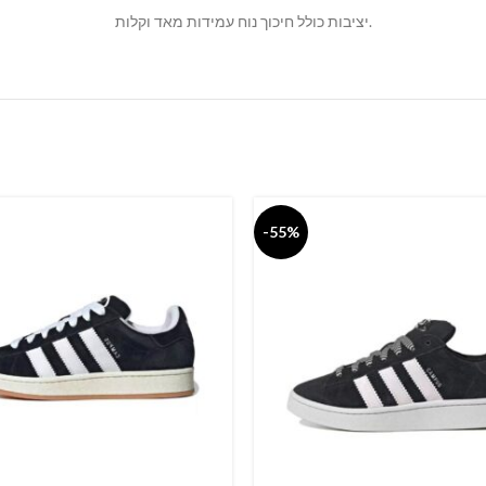
יציבות כולל חיכוך נוח עמידות מאד וקלות.
-55%