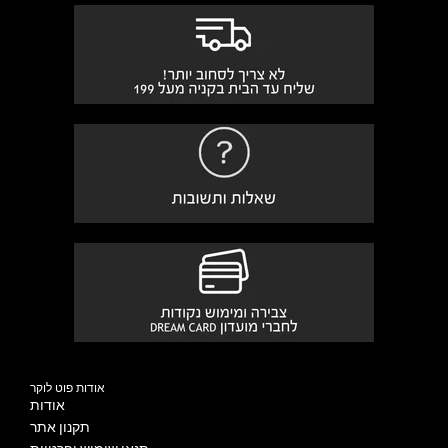
אודות פוט לוקר
אודות
תקנון אתר