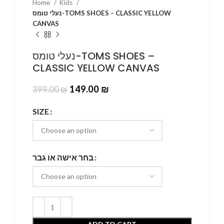
Home
Kids
נעלי טומס-TOMS SHOES – CLASSIC YELLOW
CANVAS
נעלי טומס-TOMS SHOES –
CLASSIC YELLOW CANVAS
149.00
₪
399.00
₪
SIZE
בחר אישה או גבר