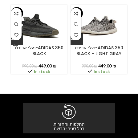
-55%
-55%
-5
ידס
נעלי אדידס-ADIDAS 350
נעלי אדידס-ADIDAS 350
BLACK
BLACK – LIGHT GRAY
449.00
₪
449.00
₪
990.00
₪
990.00
₪
In stock
In stock