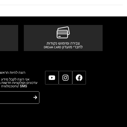
רוצה להיות הראשו
אני רוצה לקבל מידע 
עדכונים וקולקציות חדשות
והטכנולוגיה השו