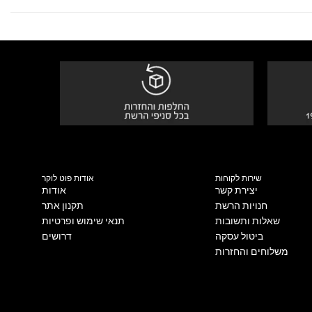
שירות לקוחות
אודות פוט לוקר
יצירת קשר
אודות
חנויות הרשת
תקנון אתר
שאלות ותשובות
תנאי שימוש ופרטיות
ביטול עסקה
דרושים
משלוחים והחזרות