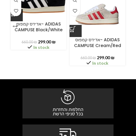
אדידס קמפוס- ADIDAS
CAMPUSE Black/White
ס
אדידס קמפוס- ADIDAS
299.00
₪
660.00
₪
CAMPUSE Cream/Red
C
In stock
299.00
₪
660.00
₪
In stock