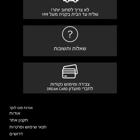
אודות פוט לוקר
אודות
תקנון אתר
תנאי שימוש ופרטיות
דרושים