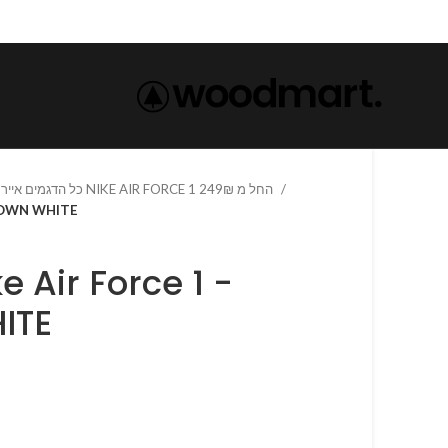
כל הדגמים אייר פורס 1 נייק NIKE AIR FORCE 1 החל מ 249₪
 1 -BROWN WHITE
ITE