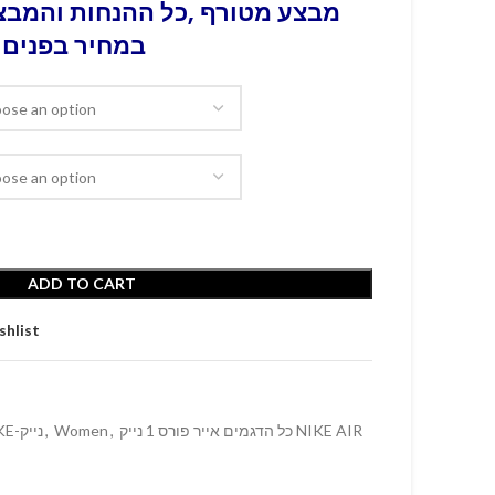
מבצע מטורף ,כל ההנחות והמבצע
במחיר בפנים 
ADD TO CART
shlist
NIKE-נייק
,
Women
,
כל הדגמים אייר פורס 1 נייק NIKE AIR