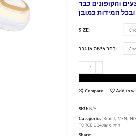
ים והקופונים כבר
ובכל המידות כמובן
SIZE
בחר אישה או גבר
Compare
Add to wi
SKU:
N/A
Categories:
Brand
,
MEN
,
FORCE 1 החל מ 249₪
Share: