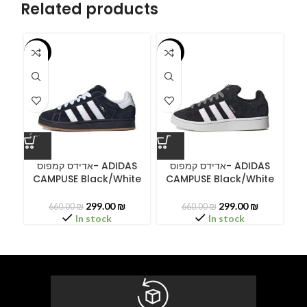
Related products
-55%
-55%
-5
ס
C
אדידס קמפוס- ADIDAS
אדידס קמפוס- ADIDAS
CAMPUSE Black/White
CAMPUSE Black/White
299.00
₪
299.00
₪
660.00
₪
660.00
₪
In stock
In stock