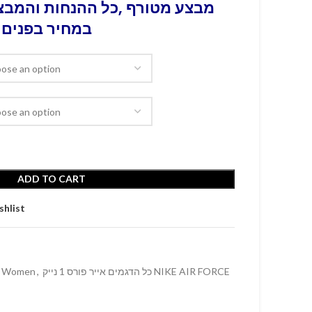
מבצע מטורף ,כל ההנחות והמבצע
במחיר בפנים 
ADD TO CART
shlist
Women
,
כל הדגמים אייר פורס 1 נייק NIKE AIR FORCE