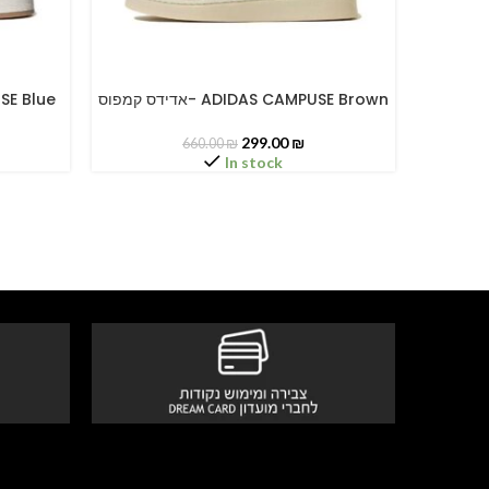
אדידס קמפוס- ADIDAS CA
אדידס קמפוס- ADIDAS CAMPUSE Brown
MPUSE Blue
SELECT OPTIONS
SELECT O
299.00
₪
660.00
₪
In stock