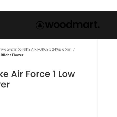
כל הדגמים אייר פורס 1 נייק NIKE AIR FORCE 1 החל מ 249₪
 Low Biloba Flower
wer