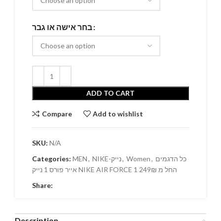
בחר אישה או גבר
ADD TO CART
Compare
Add to wishlist
SKU:
N/A
Categories:
MEN
,
NIKE-נייק
,
Women
,
כל הדגמים
אייר פורס 1 נייק NIKE AIR FORCE 1 החל מ 249₪
Share:
Description