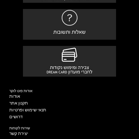
אודות פוט לוקר
אודות
תקנון אתר
תנאי שימוש ופרטיות
דרושים
שירות לקוחות
יצירת קשר