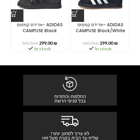
ס
C
אדידס קמפוס- ADIDAS
אדידס קמפוס- ADIDAS
CAMPUSE Black
CAMPUSE Black/White
299.00
₪
299.00
₪
660.00
₪
660.00
₪
In stock
In stock