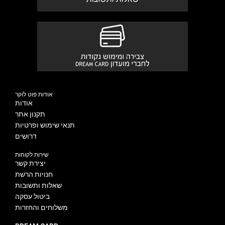
אודות פוט לוקר
אודות
תקנון אתר
תנאי שימוש ופרטיות
דרושים
שירות לקוחות
יצירת קשר
חנויות הרשת
שאלות ותשובות
ביטול עסקה
משלוחים והחזרות