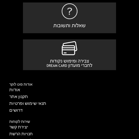
אודות פוט לוקר
אודות
תקנון אתר
תנאי שימוש ופרטיות
דרושים
שירות לקוחות
יצירת קשר
חנויות הרשת