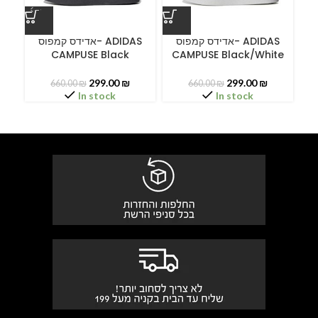
ס
אדידס קמפוס- ADIDAS
אדידס קמפוס- ADIDAS
CAMPUSE Black
CAMPUSE Black/White
C
299.00
₪
299.00
₪
660.00
₪
660.00
₪
In stock
In stock