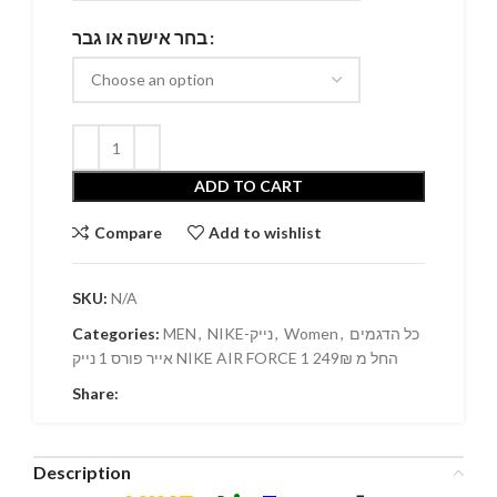
בחר אישה או גבר
ADD TO CART
Compare
Add to wishlist
SKU:
N/A
Categories:
MEN
,
NIKE-נייק
,
Women
,
כל הדגמים
אייר פורס 1 נייק NIKE AIR FORCE 1 החל מ 249₪
Share:
Description