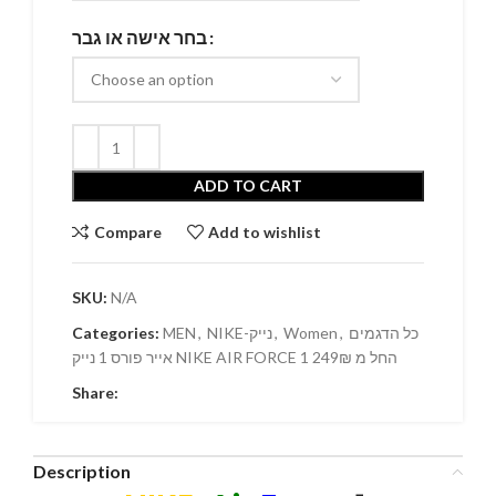
בחר אישה או גבר
ADD TO CART
Compare
Add to wishlist
SKU:
N/A
Categories:
MEN
,
NIKE-נייק
,
Women
,
כל הדגמים
אייר פורס 1 נייק NIKE AIR FORCE 1 החל מ 249₪
Share:
Description