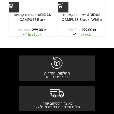
ס
אדידס קמפוס- ADIDAS
אדידס קמפוס- ADIDAS
CAMPUSE Bark
CAMPUSE Black, White
C
299.00
₪
299.00
₪
660.00
₪
660.00
₪
In stock
In stock