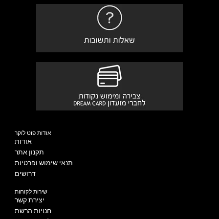
אודות פוט לוקר
אודות
תקנון אתר
תנאי שימוש ופרטיות
דרושים
שירות לקוחות
יצירת קשר
חנויות הרשת