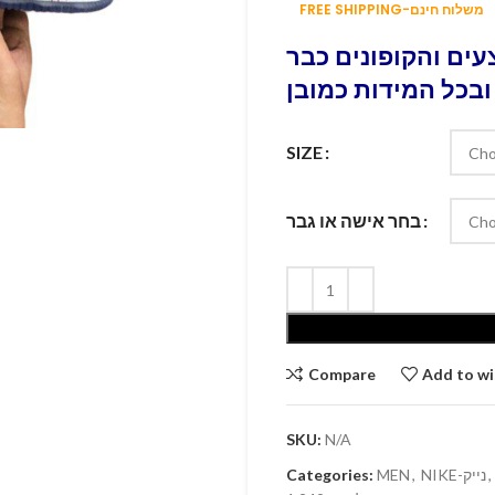
FREE SHIPPING-משלוח חינם
ים והקופונים כבר
ובכל המידות כמובן
SIZE
בחר אישה או גבר
Compare
Add to wi
SKU:
N/A
Categories:
MEN
,
NIKE-נייק
,