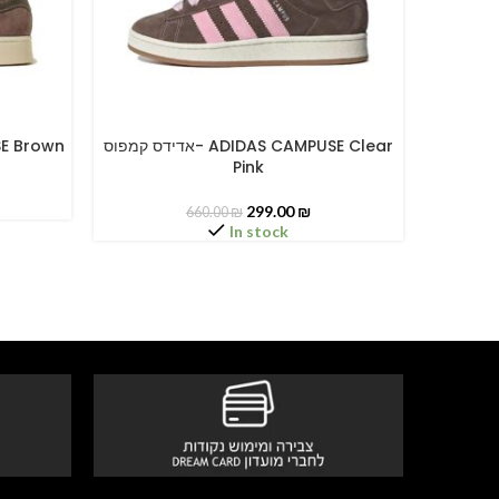
אדידס קמפוס- ADIDAS CAM
אדידס קמפוס- ADIDAS CAMPUSE Clear
MPUSE Brown
SELECT OPTIONS
SELECT O
Pink
299.00
₪
660.00
₪
In stock