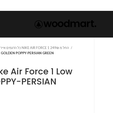
כל הדגמים אייר פורס 1 נייק NIKE AIR FORCE 1 החל מ 249₪
rce 1 Low GOLDEN POPPY-PERSIAN GREEN
PPY-PERSIAN