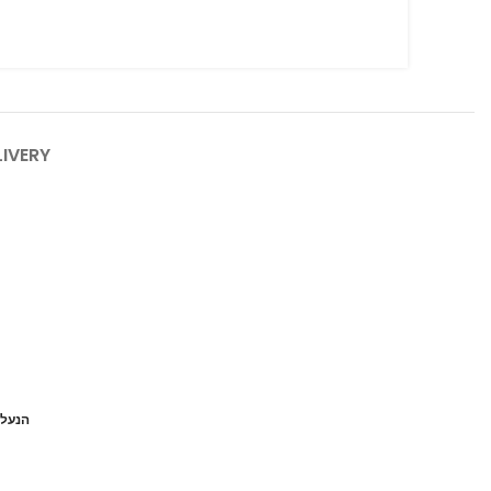
LIVERY
הנעל 