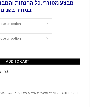
מבצע מטורף ,כל ההנחות והמבצע
במחיר בפנים 
ADD TO CART
shlist
Women
,
כל הדגמים אייר פורס 1 נייק NIKE AIR FORCE