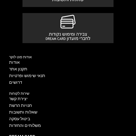
אודות פוט לוקר
אודות
תקנון אתר
תנאי שימוש ופרטיות
דרושים
שירות לקוחות
יצירת קשר
חנויות הרשת
שאלות ותשובות
ביטול עסקה
משלוחים והחזרות