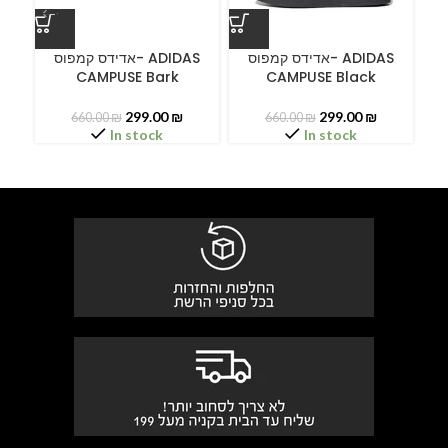
ס
אדידס קמפוס- ADIDAS
אדידס קמפוס- ADIDAS
CAMPUSE Bark
CAMPUSE Black
C
299.00
₪
299.00
₪
660.00
₪
660.00
₪
In stock
In stock