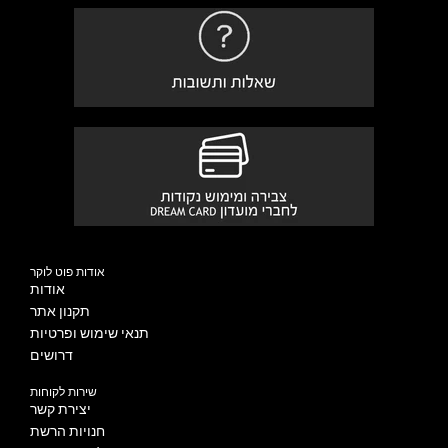
אודות פוט לוקר
אודות
תקנון אתר
תנאי שימוש ופרטיות
דרושים
שירות לקוחות
יצירת קשר
חנויות הרשת