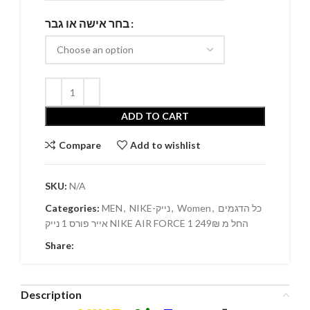
בחר אישה או גבר
ADD TO CART
Compare
Add to wishlist
SKU:
N/A
Categories:
MEN
,
NIKE-נייק
,
Women
,
כל הדגמים
אייר פורס 1 נייק NIKE AIR FORCE 1 החל מ 249₪
Share:
Description