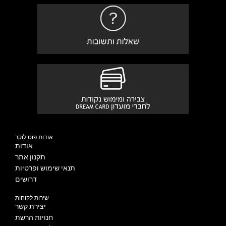
אודות פוט לוקר
אודות
תקנון אתר
תנאי שימוש ופרטיות
דרושים
שירות לקוחות
יצירת קשר
חנויות הרשת