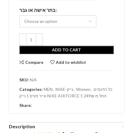
בחר אישה או גבר
ADD TO CART
Compare
Add to wishlist
SKU:
N/A
Categories:
MEN
,
NIKE-נייק
,
Women
,
כל הדגמים
אייר פורס 1 נייק NIKE AIR FORCE 1 החל מ 249₪
Share:
Description