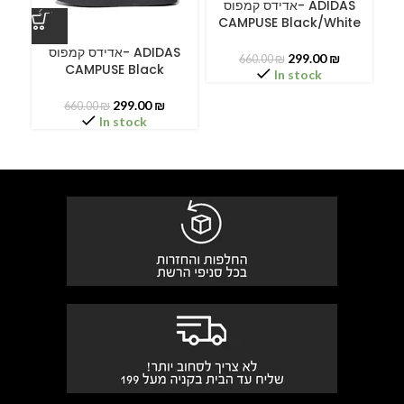
אדידס קמפוס- ADIDAS
CAMPUSE Black/White
ס
אדידס קמפוס- ADIDAS
299.00
₪
660.00
₪
CAMPUSE Black
In stock
299.00
₪
660.00
₪
In stock