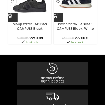
ס
אדידס קמפוס- ADIDAS
אדידס קמפוס- ADIDAS
CAMPUSE Black
CAMPUSE Black, White
C
299.00
₪
299.00
₪
660.00
₪
660.00
₪
In stock
In stock