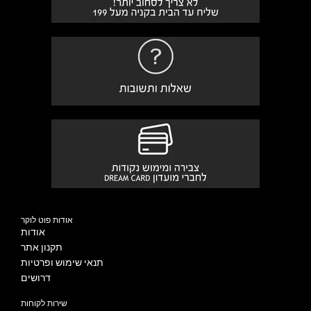
אודות פוט לוקר
אודות
תקנון אתר
תנאי שימוש ופרטיות
דרושים
שירות לקוחות