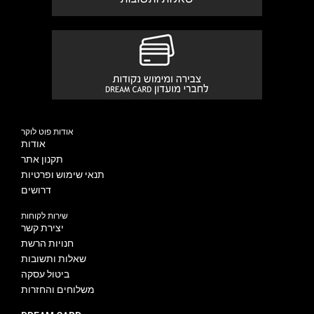
אודות פוט לוקר
אודות
תקנון אתר
תנאי שימוש ופרטיות
דרושים
שירות לקוחות
יצירת קשר
חנויות הרשת
שאלות ותשובות
ביטול עסקה
משלוחים והחזרות