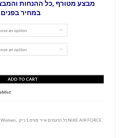
מבצע מטורף ,כל ההנחות והמבצע
במחיר בפנים 
ADD TO CART
shlist
Women
,
כל הדגמים אייר פורס 1 נייק NIKE AIR FORCE