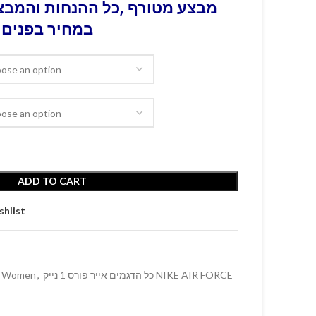
מבצע מטורף ,כל ההנחות והמבצע
במחיר בפנים 
ADD TO CART
shlist
Women
,
כל הדגמים אייר פורס 1 נייק NIKE AIR FORCE