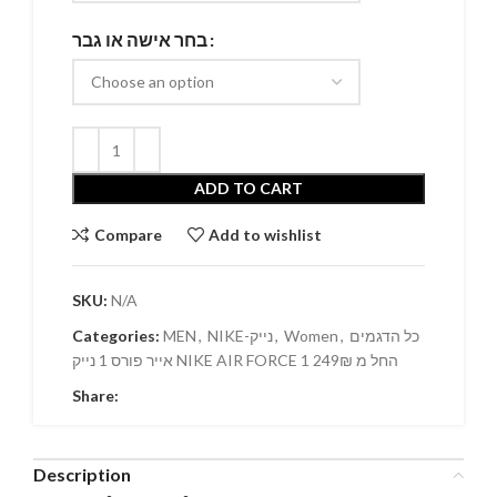
בחר אישה או גבר
ADD TO CART
Compare
Add to wishlist
SKU:
N/A
Categories:
MEN
,
NIKE-נייק
,
Women
,
כל הדגמים
אייר פורס 1 נייק NIKE AIR FORCE 1 החל מ 249₪
Share:
Description