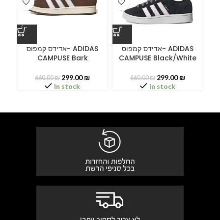
ס
C
אדידס קמפוס- ADIDAS
אדידס קמפוס- ADIDAS
CAMPUSE Bark
CAMPUSE Black/White
299.00
₪
299.00
₪
660.00
₪
660.00
₪
In stock
In stock