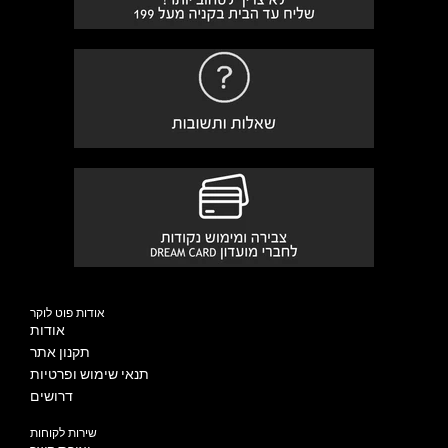
אודות פוט לוקר
אודות
תקנון אתר
תנאי שימוש ופרטיות
דרושים
שירות לקוחות