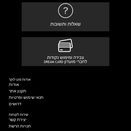
אודות פוט לוקר
אודות
תקנון אתר
תנאי שימוש ופרטיות
דרושים
שירות לקוחות
יצירת קשר
חנויות הרשת