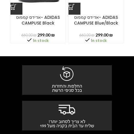
ס
אדידס קמפוס- ADIDAS
אדידס קמפוס- ADIDAS
CAMPUSE Black
CAMPUSE Blue/Black
299.00
₪
299.00
₪
660.00
₪
660.00
₪
In stock
In stock