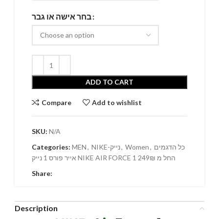
בחר אישה או גבר
ADD TO CART
Compare
Add to wishlist
SKU:
N/A
Categories:
MEN
,
NIKE-נייק
,
Women
,
כל הדגמים
אייר פורס 1 נייק NIKE AIR FORCE 1 החל מ 249₪
Share:
Description