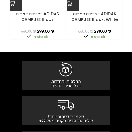
ס
אדידס קמפוס- ADIDAS
אדידס קמפוס- ADIDAS
CAMPUSE Black
CAMPUSE Black, White
C
299.00
₪
299.00
₪
660.00
₪
660.00
₪
In stock
In stock