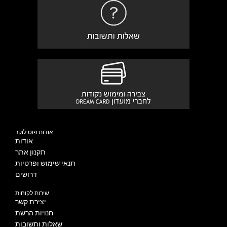
אודות פוט לוקר
אודות
תקנון אתר
תנאי שימוש ופרטיות
דרושים
שירות לקוחות
יצירת קשר
חנויות הרשת
שאלות ותשובות