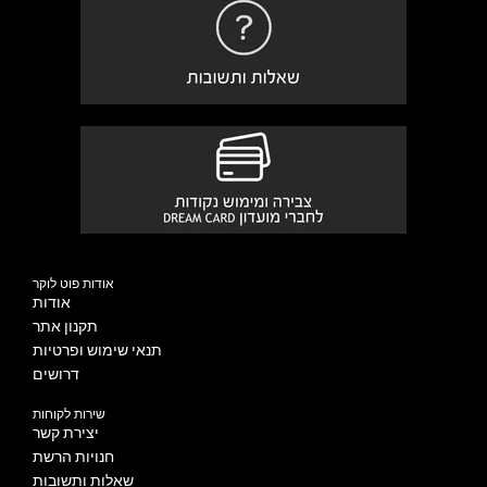
אודות פוט לוקר
אודות
תקנון אתר
תנאי שימוש ופרטיות
דרושים
שירות לקוחות
יצירת קשר
חנויות הרשת
שאלות ותשובות