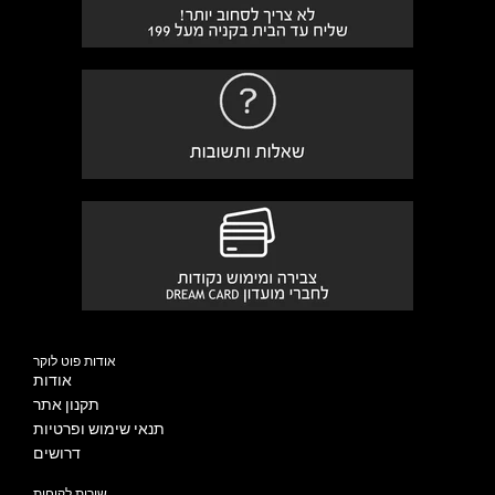
אודות פוט לוקר
אודות
תקנון אתר
תנאי שימוש ופרטיות
דרושים
שירות לקוחות