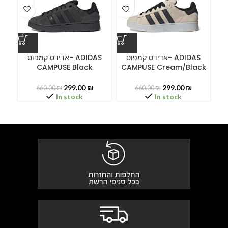
ס
אדידס קמפוס- ADIDAS
אדידס קמפוס- ADIDAS
CAMPUSE Black
CAMPUSE Cream/Black
C
299.00
₪
299.00
₪
660.00
₪
660.00
₪
In stock
In stock