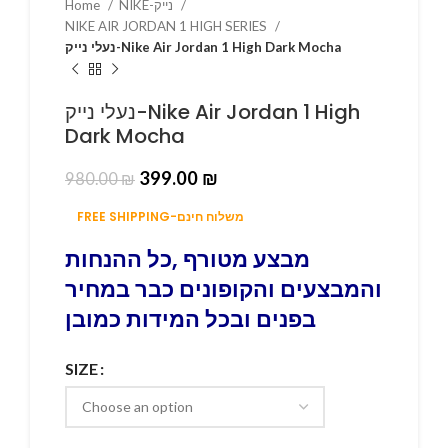
Home
NIKE-נייק
NIKE AIR JORDAN 1 HIGH SERIES
נעלי נייק-Nike Air Jordan 1 High Dark Mocha
נעלי נייק-Nike Air Jordan 1 High
Dark Mocha
399.00
₪
980.00
₪
FREE SHIPPING-משלוח חינם
מבצע מטורף ,כל ההנחות
והמבצעים והקופונים כבר במחיר
בפנים ובכל המידות כמובן
SIZE