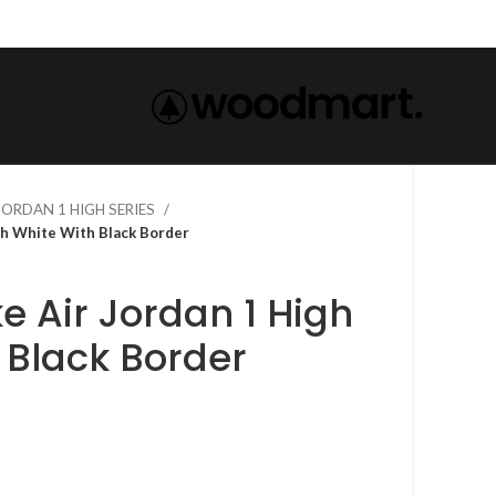
 JORDAN 1 HIGH SERIES
 1 High White With Black Border
 Black Border