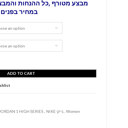
מבצע מטורף ,כל ההנחות והמבצע
במחיר בפנים 
ADD TO CART
shlist
 JORDAN 1 HIGH SERIES
,
NIKE-נייק
,
Women