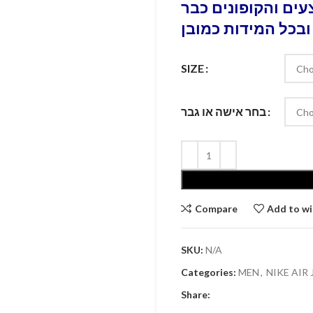
ים והקופונים כבר
ובכל המידות כמובן
SIZE
בחר אישה או גבר
Compare
Add to wi
SKU:
N/A
Categories:
MEN
,
NIKE AIR
Share: