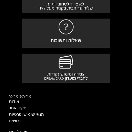
אודות פוט לוקר
אודות
תקנון אתר
תנאי שימוש ופרטיות
דרושים
שירות לקוחות