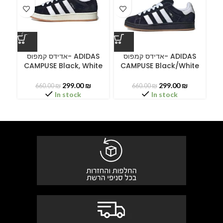
ס
אדידס קמפוס- ADIDAS
אדידס קמפוס- ADIDAS
CAMPUSE Black, White
CAMPUSE Black/White
C
299.00
₪
299.00
₪
660.00
₪
660.00
₪
In stock
In stock