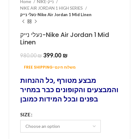
Home
NIKE-נייק
NIKE AIR JORDAN 1 HIGH SERIES
נעלי נייק-Nike Air Jordan 1 Mid Linen
נעלי נייק-Nike Air Jordan 1 Mid
Linen
399.00
₪
980.00
₪
FREE SHIPPING-משלוח חינם
מבצע מטורף ,כל ההנחות
והמבצעים והקופונים כבר במחיר
בפנים ובכל המידות כמובן
SIZE