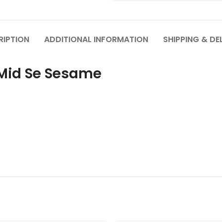
RIPTION
ADDITIONAL INFORMATION
SHIPPING & DE
an 1 Mid Se Sesame