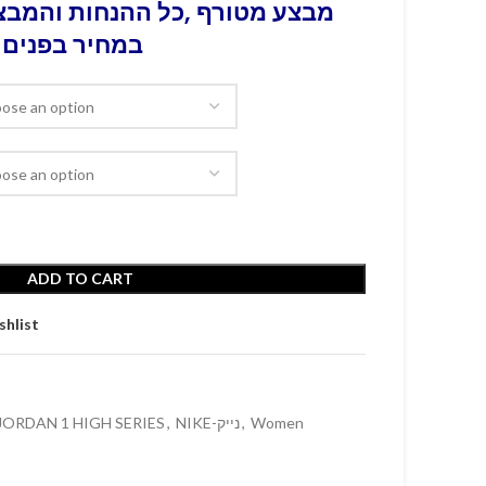
מבצע מטורף ,כל ההנחות והמבצע
במחיר בפנים 
ADD TO CART
shlist
 JORDAN 1 HIGH SERIES
,
NIKE-נייק
,
Women