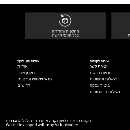
שירות לקוחות
אודות פוט לוקר
יצירת קשר
אודות
חנויות הרשת
תקנון אתר
שאלות ותשובות
תנאי שימוש ופרטיות
ביטול עסקה
דרושים
משלוחים והחזרות
טקסט הכתוב בלשון נקבה או זכר פונה לכל המגדרים
Walks Developed with ♥ by Virtualcodee