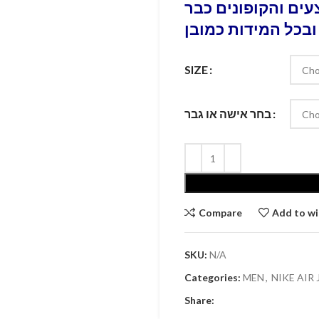
ים והקופונים כבר
ובכל המידות כמובן
SIZE
בחר אישה או גבר
Compare
Add to wi
SKU:
N/A
Categories:
MEN
,
NIKE AIR
Share: