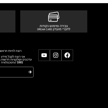
רוצה להיות הראשו
אני רוצה לקבל מידע,
עדכונים וקולקציות חדשות
והטכנולוגי/ SMS