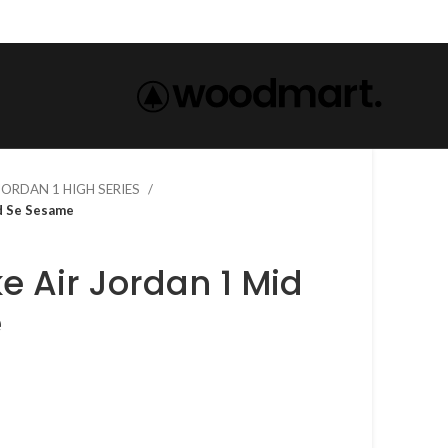
 JORDAN 1 HIGH SERIES
1 Mid Se Sesame
e